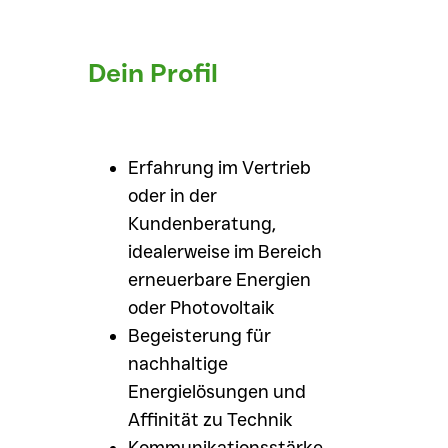
Dein Profil
Erfahrung im Vertrieb
oder in der
Kundenberatung,
idealerweise im Bereich
erneuerbare Energien
oder Photovoltaik
Begeisterung für
nachhaltige
Energielösungen und
Affinität zu Technik