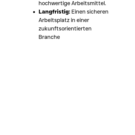
hochwertige Arbeitsmittel.
Langfristig:
Einen sicheren
Arbeitsplatz in einer
zukunftsorientierten
Branche
Jetzt bewerben