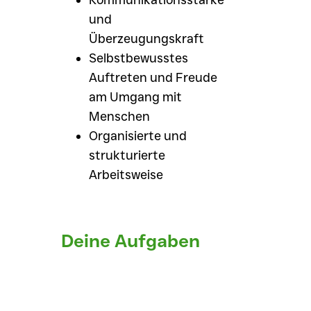
Kommunikationsstärke
und
Überzeugungskraft
Selbstbewusstes
Auftreten und Freude
am Umgang mit
Menschen
Organisierte und
strukturierte
Arbeitsweise
Deine Aufgaben