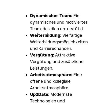
Dynamisches Team:
Ein
dynamisches und motiviertes
Team, das dich unterstützt.
Weiterbildung:
Vielfältige
Weiterbildungsmöglichkeiten
und Karrierechancen.
Vergütung:
Attraktive
Vergütung und zusätzliche
Leistungen.
Arbeitsatmosphäre:
Eine
offene und kollegiale
Arbeitsatmosphäre.
Up2Date:
Modernste
Technologien und