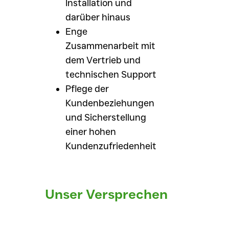
Installation und
darüber hinaus
Enge
Zusammenarbeit mit
dem Vertrieb und
technischen Support
Pflege der
Kundenbeziehungen
und Sicherstellung
einer hohen
Kundenzufriedenheit
Unser Versprechen