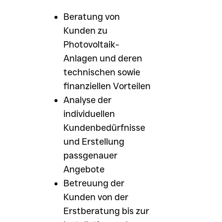
Beratung von
Kunden zu
Photovoltaik-
Anlagen und deren
technischen sowie
finanziellen Vorteilen
Analyse der
individuellen
Kundenbedürfnisse
und Erstellung
passgenauer
Angebote
Betreuung der
Kunden von der
Erstberatung bis zur