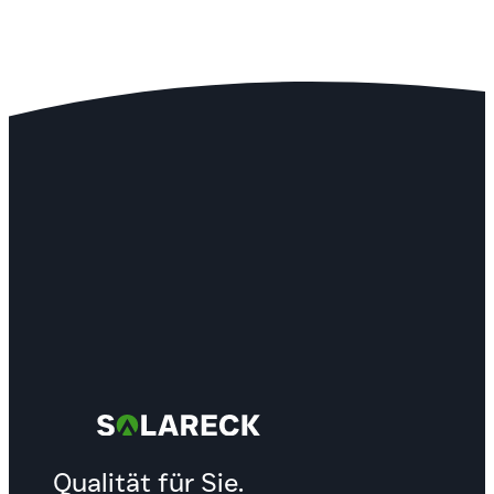
Qualität für Sie.