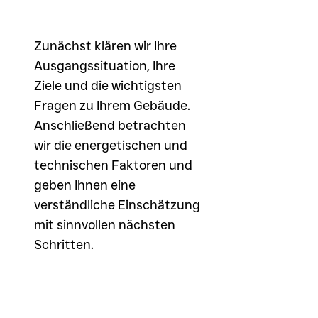
Zunächst klären wir Ihre
Ausgangssituation, Ihre
Ziele und die wichtigsten
Fragen zu Ihrem Gebäude.
Anschließend betrachten
wir die energetischen und
technischen Faktoren und
geben Ihnen eine
verständliche Einschätzung
mit sinnvollen nächsten
Schritten.