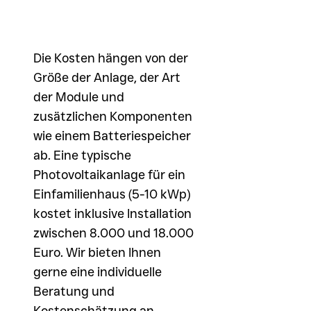
Die Kosten hängen von der
Größe der Anlage, der Art
der Module und
zusätzlichen Komponenten
wie einem Batteriespeicher
ab. Eine typische
Photovoltaikanlage für ein
Einfamilienhaus (5-10 kWp)
kostet inklusive Installation
zwischen 8.000 und 18.000
Euro. Wir bieten Ihnen
gerne eine individuelle
Beratung und
Kostenschätzung an.