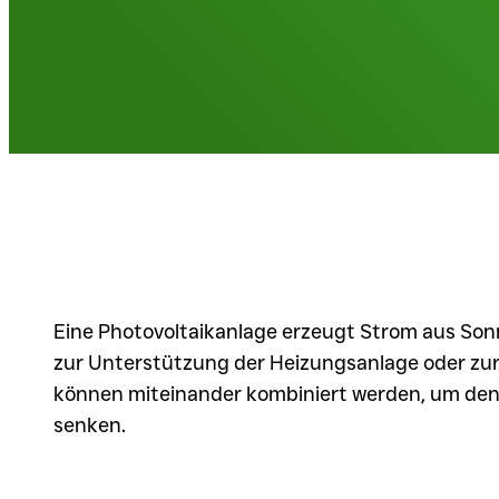
Eine Photovoltaikanlage erzeugt Strom aus So
zur Unterstützung der Heizungsanlage oder zu
können miteinander kombiniert werden, um den 
senken.