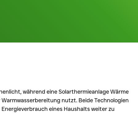
nnenlicht, während eine Solarthermieanlage Wärme
r Warmwasserbereitung nutzt. Beide Technologien
Energieverbrauch eines Haushalts weiter zu