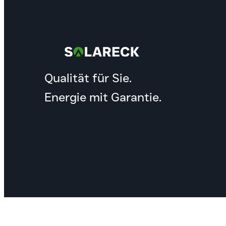
Qualität für Sie.
Energie mit Garantie.