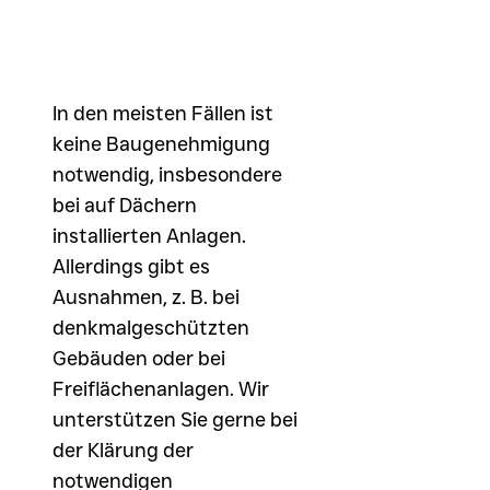
In den meisten Fällen ist
keine Baugenehmigung
notwendig, insbesondere
bei auf Dächern
installierten Anlagen.
Allerdings gibt es
Ausnahmen, z. B. bei
denkmalgeschützten
Gebäuden oder bei
Freiflächenanlagen. Wir
unterstützen Sie gerne bei
der Klärung der
notwendigen