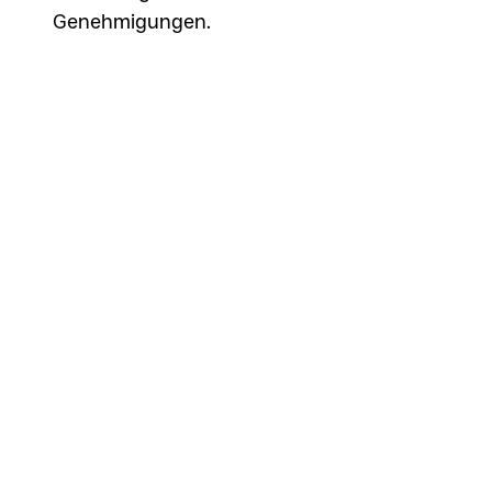
Genehmigungen.